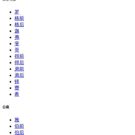
罗
格前
格后
迦
弗
斐
哥
得前
得后
弟前
弟后
铎
费
希
公函
雅
伯前
伯后