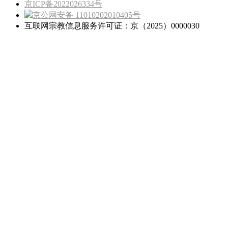
京ICP备2022026334号
京公网安备 11010202010405号
互联网宗教信息服务许可证：京（2025）0000030