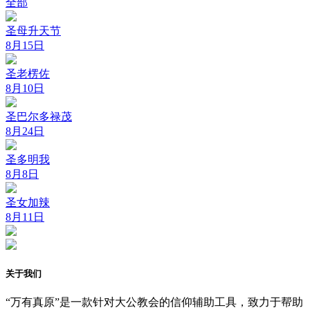
全部
圣母升天节
8月15日
圣老楞佐
8月10日
圣巴尔多禄茂
8月24日
圣多明我
8月8日
圣女加辣
8月11日
关于我们
“万有真原”是一款针对大公教会的信仰辅助工具，致力于帮助