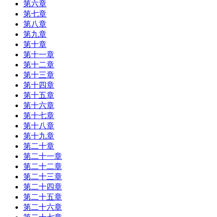
第六章
第七章
第八章
第九章
第十章
第十一章
第十二章
第十三章
第十四章
第十五章
第十六章
第十七章
第十八章
第十九章
第二十章
第二十一章
第二十二章
第二十三章
第二十四章
第二十五章
第二十六章