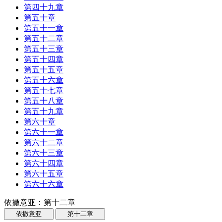
第四十九章
第五十章
第五十一章
第五十二章
第五十三章
第五十四章
第五十五章
第五十六章
第五十七章
第五十八章
第五十九章
第六十章
第六十一章
第六十二章
第六十三章
第六十四章
第六十五章
第六十六章
依撒意亚：第十二章
依撒意亚
第十二章