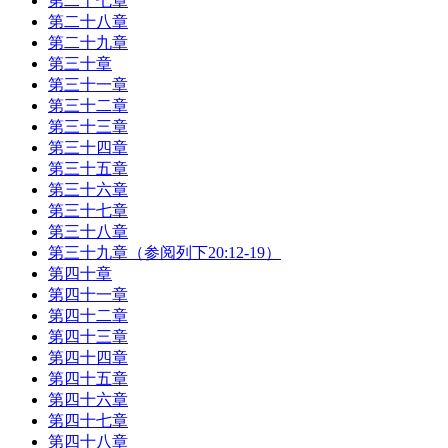
第二十七章
第二十八章
第二十九章
第三十章
第三十一章
第三十二章
第三十三章
第三十四章
第三十五章
第三十六章
第三十七章
第三十八章
第三十九章（参阅列下20:12-19）
第四十章
第四十一章
第四十二章
第四十三章
第四十四章
第四十五章
第四十六章
第四十七章
第四十八章