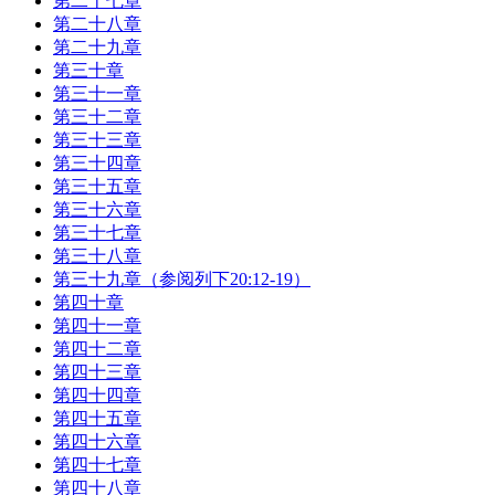
第二十七章
第二十八章
第二十九章
第三十章
第三十一章
第三十二章
第三十三章
第三十四章
第三十五章
第三十六章
第三十七章
第三十八章
第三十九章（参阅列下20:12-19）
第四十章
第四十一章
第四十二章
第四十三章
第四十四章
第四十五章
第四十六章
第四十七章
第四十八章