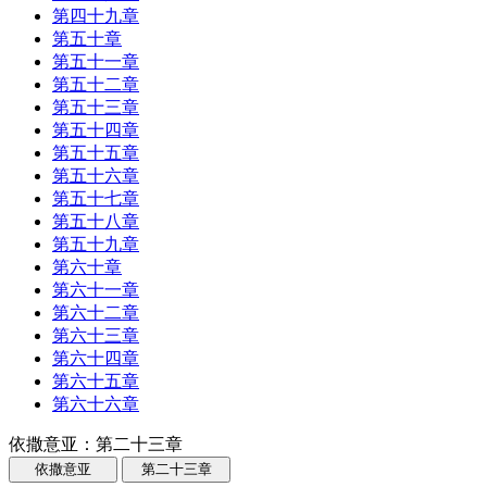
第四十九章
第五十章
第五十一章
第五十二章
第五十三章
第五十四章
第五十五章
第五十六章
第五十七章
第五十八章
第五十九章
第六十章
第六十一章
第六十二章
第六十三章
第六十四章
第六十五章
第六十六章
依撒意亚：第二十三章
依撒意亚
第二十三章