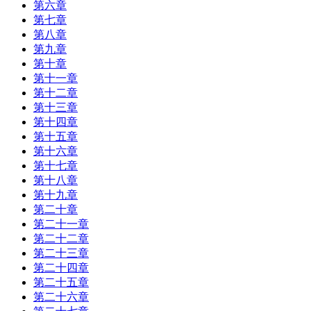
第六章
第七章
第八章
第九章
第十章
第十一章
第十二章
第十三章
第十四章
第十五章
第十六章
第十七章
第十八章
第十九章
第二十章
第二十一章
第二十二章
第二十三章
第二十四章
第二十五章
第二十六章