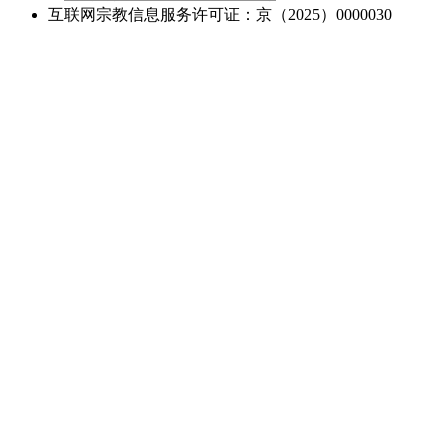
互联网宗教信息服务许可证：京（2025）0000030