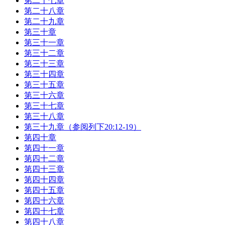
第二十七章
第二十八章
第二十九章
第三十章
第三十一章
第三十二章
第三十三章
第三十四章
第三十五章
第三十六章
第三十七章
第三十八章
第三十九章（参阅列下20:12-19）
第四十章
第四十一章
第四十二章
第四十三章
第四十四章
第四十五章
第四十六章
第四十七章
第四十八章