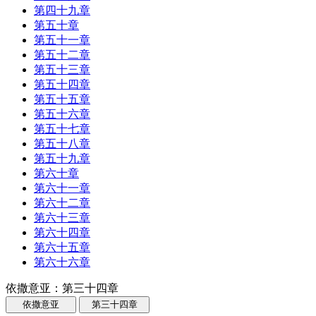
第四十九章
第五十章
第五十一章
第五十二章
第五十三章
第五十四章
第五十五章
第五十六章
第五十七章
第五十八章
第五十九章
第六十章
第六十一章
第六十二章
第六十三章
第六十四章
第六十五章
第六十六章
依撒意亚：第三十四章
依撒意亚
第三十四章