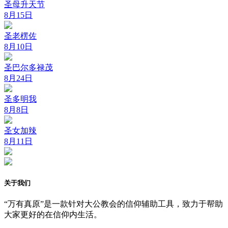
圣母升天节
8月15日
圣老楞佐
8月10日
圣巴尔多禄茂
8月24日
圣多明我
8月8日
圣女加辣
8月11日
关于我们
“万有真原”是一款针对大公教会的信仰辅助工具，致力于帮助
大家更好的在信仰内生活。