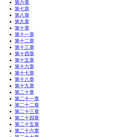
第六章
第七章
第八章
第九章
第十章
第十一章
第十二章
第十三章
第十四章
第十五章
第十六章
第十七章
第十八章
第十九章
第二十章
第二十一章
第二十二章
第二十三章
第二十四章
第二十五章
第二十六章