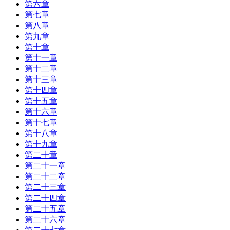
第六章
第七章
第八章
第九章
第十章
第十一章
第十二章
第十三章
第十四章
第十五章
第十六章
第十七章
第十八章
第十九章
第二十章
第二十一章
第二十二章
第二十三章
第二十四章
第二十五章
第二十六章