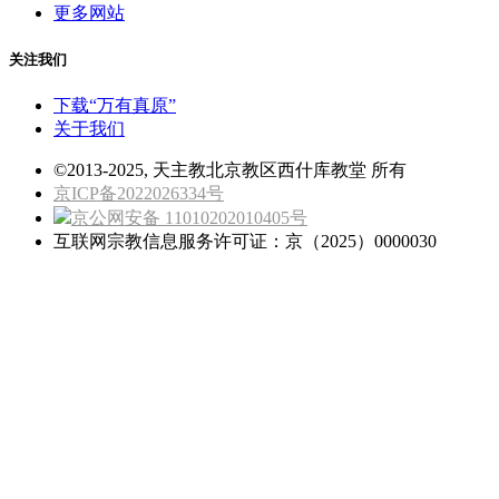
更多网站
关注我们
下载“万有真原”
关于我们
©2013-2025, 天主教北京教区西什库教堂 所有
京ICP备2022026334号
京公网安备 11010202010405号
互联网宗教信息服务许可证：京（2025）0000030