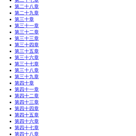
第二十七章
第二十八章
第二十九章
第三十章
第三十一章
第三十二章
第三十三章
第三十四章
第三十五章
第三十六章
第三十七章
第三十八章
第三十九章
第四十章
第四十一章
第四十二章
第四十三章
第四十四章
第四十五章
第四十六章
第四十七章
第四十八章