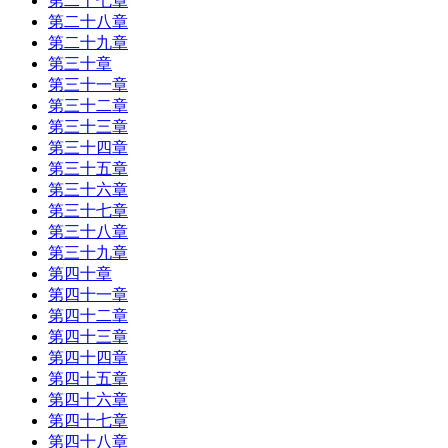
第二十七章
第二十八章
第二十九章
第三十章
第三十一章
第三十二章
第三十三章
第三十四章
第三十五章
第三十六章
第三十七章
第三十八章
第三十九章
第四十章
第四十一章
第四十二章
第四十三章
第四十四章
第四十五章
第四十六章
第四十七章
第四十八章