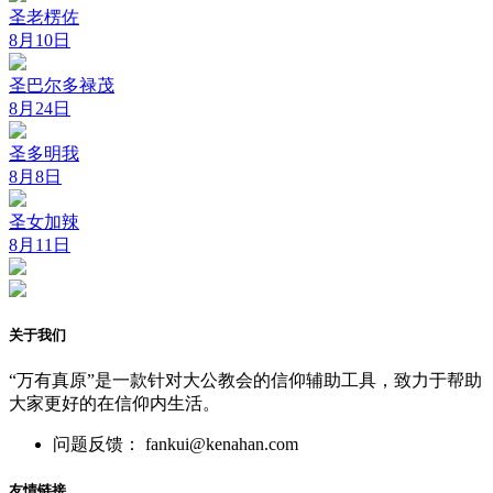
圣老楞佐
8月10日
圣巴尔多禄茂
8月24日
圣多明我
8月8日
圣女加辣
8月11日
关于我们
“万有真原”是一款针对大公教会的信仰辅助工具，致力于帮助
大家更好的在信仰内生活。
问题反馈： fankui@kenahan.com
友情链接