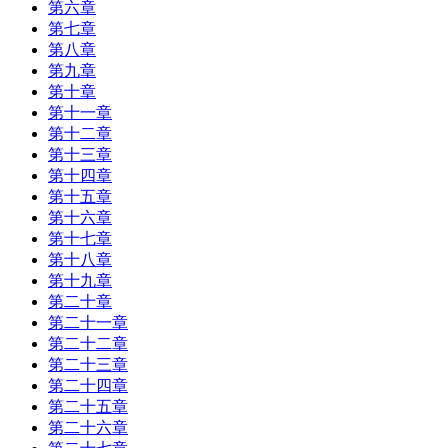
第六章
第七章
第八章
第九章
第十章
第十一章
第十二章
第十三章
第十四章
第十五章
第十六章
第十七章
第十八章
第十九章
第二十章
第二十一章
第二十二章
第二十三章
第二十四章
第二十五章
第二十六章