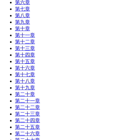
第六章
第七章
第八章
第九章
第十章
第十一章
第十二章
第十三章
第十四章
第十五章
第十六章
第十七章
第十八章
第十九章
第二十章
第二十一章
第二十二章
第二十三章
第二十四章
第二十五章
第二十六章