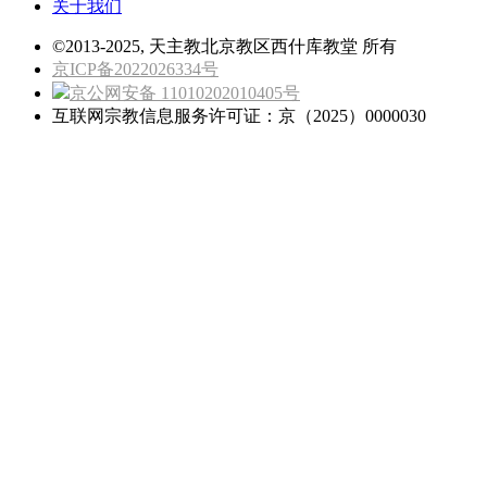
关于我们
©2013-2025, 天主教北京教区西什库教堂 所有
京ICP备2022026334号
京公网安备 11010202010405号
互联网宗教信息服务许可证：京（2025）0000030