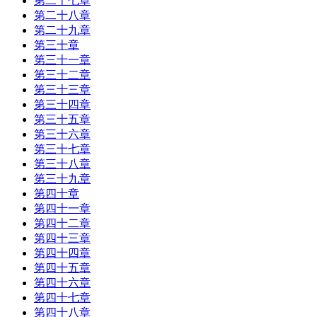
第二十七章
第二十八章
第二十九章
第三十章
第三十一章
第三十二章
第三十三章
第三十四章
第三十五章
第三十六章
第三十七章
第三十八章
第三十九章
第四十章
第四十一章
第四十二章
第四十三章
第四十四章
第四十五章
第四十六章
第四十七章
第四十八章