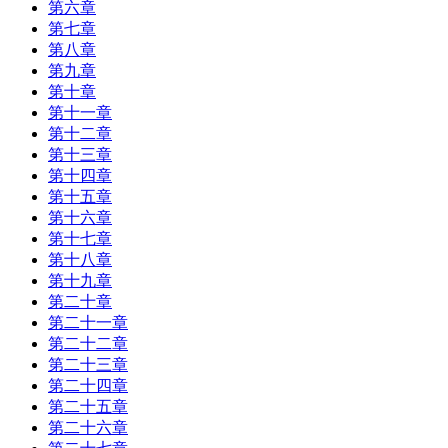
第六章
第七章
第八章
第九章
第十章
第十一章
第十二章
第十三章
第十四章
第十五章
第十六章
第十七章
第十八章
第十九章
第二十章
第二十一章
第二十二章
第二十三章
第二十四章
第二十五章
第二十六章