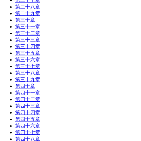
第二十七章
第二十八章
第二十九章
第三十章
第三十一章
第三十二章
第三十三章
第三十四章
第三十五章
第三十六章
第三十七章
第三十八章
第三十九章
第四十章
第四十一章
第四十二章
第四十三章
第四十四章
第四十五章
第四十六章
第四十七章
第四十八章