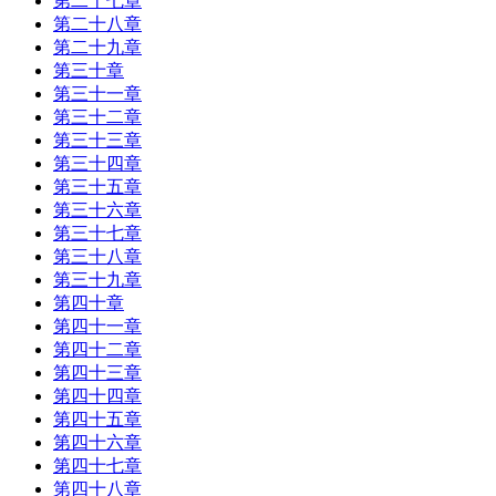
第二十七章
第二十八章
第二十九章
第三十章
第三十一章
第三十二章
第三十三章
第三十四章
第三十五章
第三十六章
第三十七章
第三十八章
第三十九章
第四十章
第四十一章
第四十二章
第四十三章
第四十四章
第四十五章
第四十六章
第四十七章
第四十八章