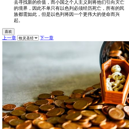
去寻找新的价值，而小国之个人主义则将他们引向灭亡
的境界，因此不单只有以色列必须经历死亡，所有的民
族都需如此，但是以色列将因一个更伟大的使命而兴
起。
喜欢
上一章
下一章