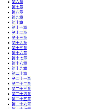
第六章
第七章
第八章
第九章
第十章
第十一章
第十二章
第十三章
第十四章
第十五章
第十六章
第十七章
第十八章
第十九章
第二十章
第二十一章
第二十二章
第二十三章
第二十四章
第二十五章
第二十六章