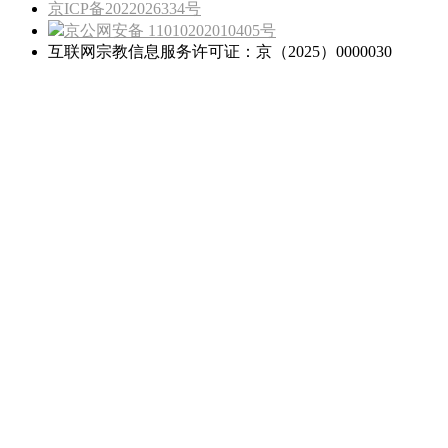
京ICP备2022026334号
京公网安备 11010202010405号
互联网宗教信息服务许可证：京（2025）0000030