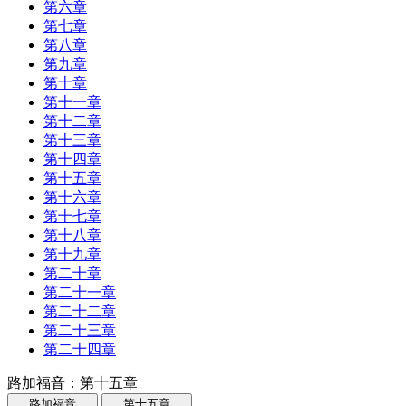
第六章
第七章
第八章
第九章
第十章
第十一章
第十二章
第十三章
第十四章
第十五章
第十六章
第十七章
第十八章
第十九章
第二十章
第二十一章
第二十二章
第二十三章
第二十四章
路加福音：第十五章
路加福音
第十五章