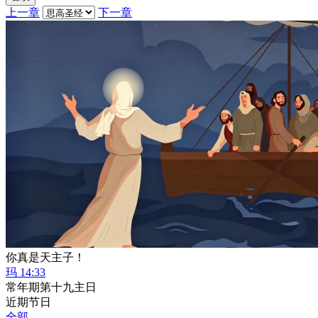
上一章
下一章
你真是天主子！
玛 14:33
常年期第十九主日
近期节日
全部