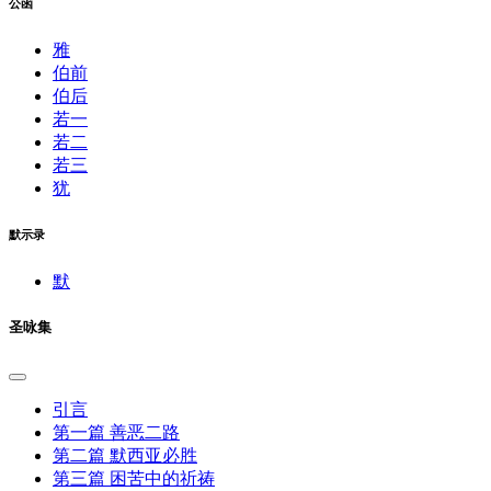
公函
雅
伯前
伯后
若一
若二
若三
犹
默示录
默
圣咏集
引言
第一篇 善恶二路
第二篇 默西亚必胜
第三篇 困苦中的祈祷