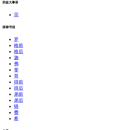
宗徒大事录
宗
保禄书信
罗
格前
格后
迦
弗
斐
哥
得前
得后
弟前
弟后
铎
费
希