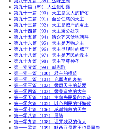
第八十九篇（88） 达味王朝
第九十篇（89） 人生似朝露
第九十一篇（90） 天主是义人的护佑
第九十二篇（91） 至公仁慈的天主
第九十三篇（92） 天主是威严的君王
第九十四篇（93） 天主秉公处罚
第九十五篇（94） 请众齐来伏地朝拜
第九十六篇（95） 天主是万物之主
第九十七篇（96） 天主显现时的威严
第九十八篇（97） 天主是万民的救主
第九十九篇（98） 天主至尊神圣
第一零零篇（99） 感恩歌
第一零一篇（100） 君主的模范
第一零二篇（101） 充军者的哀祷
第一零三篇（102） 赞颂天主的慈爱
第一零四篇（103） 赞美造物的大主
第一零五篇（104） 主向先民显的奇迹
第一零六篇（105） 以色列民的忏悔歌
第一零七篇（106） 感谢施救的天主
第一零八篇（107） 晨祷
第一零九篇（108） 诅咒残忍的仇人
第一一零篇（109） 默西亚是君王也是司祭