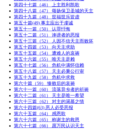
第四十七篇（46） 上主胜利凯歌
第四十八篇（47） 颂扬保卫圣城的天主
第四十九篇（48） 世福世乐皆虚
第五十篇(49) 事主应出于虔诚
第五十一篇（50） 认罪忏悔
第五十二篇（51） 谗谤者的恶报
第五十三篇（52） 人因不信天主而败坏
第五十四篇（53） 向天主求助
第五十五篇（54） 遭难人的哀祷
第五十六篇（55） 唯天主是赖
第五十七篇（56） 危机中满怀信赖
第五十八篇（57） 天主必秉公行审
第五十九篇（58） 危机中求救
第六十篇（59） 惨败后的哀祷
第六十一篇（60） 流落异乡者的祈祷
第六十二篇（61） 天主是唯一希望
第六十三篇（62） 对主的渴慕之情
第六十四篇(63) 恶人必受恶报
第六十五篇（64） 感恩歌
第六十六篇（65） 称谢主的救恩
第六十七篇（66） 愿万民认识天主