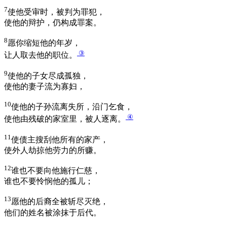
7
使他受审时，被判为罪犯，
使他的辩护，仍构成罪案。
8
愿你缩短他的年岁，
③
让人取去他的职位。
9
使他的子女尽成孤独，
使他的妻子流为寡妇，
10
使他的子孙流离失所，沿门乞食，
④
使他由残破的家室里，被人逐离。
11
使债主搜刮他所有的家产，
使外人劫掠他劳力的所赚。
12
谁也不要向他施行仁慈，
谁也不要怜悯他的孤儿；
13
愿他的后裔全被斩尽灭绝，
他们的姓名被涂抹于后代。