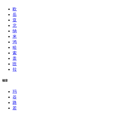
欧
岳
亚
北
纳
米
鸿
哈
索
盖
匝
拉
福音
玛
谷
路
若