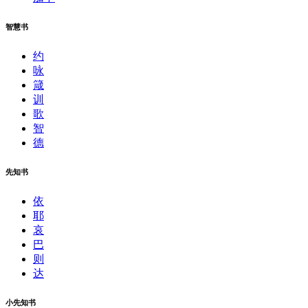
智慧书
约
咏
箴
训
歌
智
德
先知书
依
耶
哀
巴
则
达
小先知书