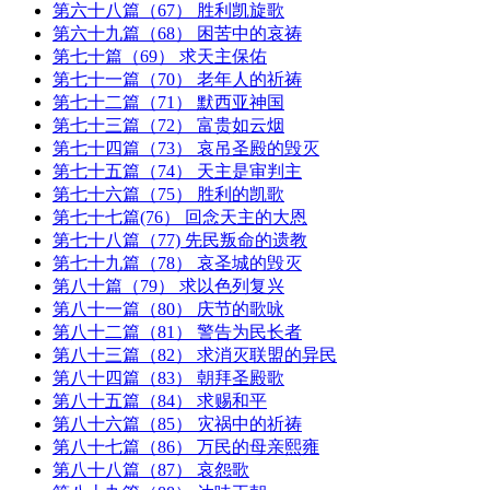
第六十八篇（67） 胜利凯旋歌
第六十九篇（68） 困苦中的哀祷
第七十篇（69） 求天主保佑
第七十一篇（70） 老年人的祈祷
第七十二篇（71） 默西亚神国
第七十三篇（72） 富贵如云烟
第七十四篇（73） 哀吊圣殿的毁灭
第七十五篇（74） 天主是审判主
第七十六篇（75） 胜利的凯歌
第七十七篇(76） 回念天主的大恩
第七十八篇（77) 先民叛命的遗教
第七十九篇（78） 哀圣城的毁灭
第八十篇（79） 求以色列复兴
第八十一篇（80） 庆节的歌咏
第八十二篇（81） 警告为民长者
第八十三篇（82） 求消灭联盟的异民
第八十四篇（83） 朝拜圣殿歌
第八十五篇（84） 求赐和平
第八十六篇（85） 灾祸中的祈祷
第八十七篇（86） 万民的母亲熙雍
第八十八篇（87） 哀怨歌