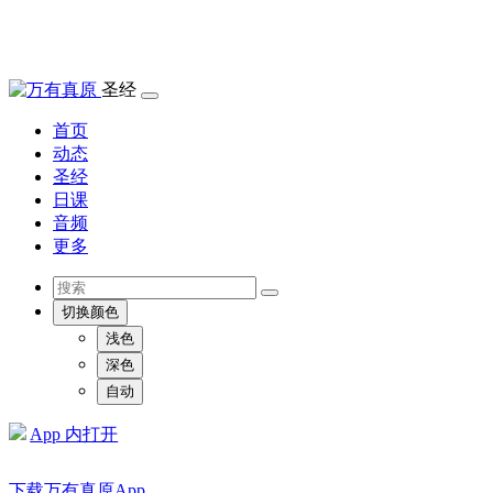
圣经
首页
动态
圣经
日课
音频
更多
切换颜色
浅色
深色
自动
App 内打开
下载万有真原App