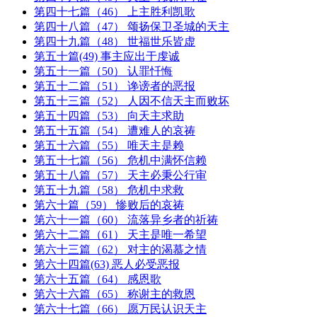
第四十七篇（46） 上主胜利凯歌
第四十八篇（47） 颂扬保卫圣城的天主
第四十九篇（48） 世福世乐皆虚
第五十篇(49) 事主应出于虔诚
第五十一篇（50） 认罪忏悔
第五十二篇（51） 谗谤者的恶报
第五十三篇（52） 人因不信天主而败坏
第五十四篇（53） 向天主求助
第五十五篇（54） 遭难人的哀祷
第五十六篇（55） 唯天主是赖
第五十七篇（56） 危机中满怀信赖
第五十八篇（57） 天主必秉公行审
第五十九篇（58） 危机中求救
第六十篇（59） 惨败后的哀祷
第六十一篇（60） 流落异乡者的祈祷
第六十二篇（61） 天主是唯一希望
第六十三篇（62） 对主的渴慕之情
第六十四篇(63) 恶人必受恶报
第六十五篇（64） 感恩歌
第六十六篇（65） 称谢主的救恩
第六十七篇（66） 愿万民认识天主