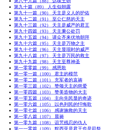
第八十九篇（88） 达味王朝
第九十篇（89） 人生似朝露
第九十一篇（90） 天主是义人的护佑
第九十二篇（91） 至公仁慈的天主
第九十三篇（92） 天主是威严的君王
第九十四篇（93） 天主秉公处罚
第九十五篇（94） 请众齐来伏地朝拜
第九十六篇（95） 天主是万物之主
第九十七篇（96） 天主显现时的威严
第九十八篇（97） 天主是万民的救主
第九十九篇（98） 天主至尊神圣
第一零零篇（99） 感恩歌
第一零一篇（100） 君主的模范
第一零二篇（101） 充军者的哀祷
第一零三篇（102） 赞颂天主的慈爱
第一零四篇（103） 赞美造物的大主
第一零五篇（104） 主向先民显的奇迹
第一零六篇（105） 以色列民的忏悔歌
第一零七篇（106） 感谢施救的天主
第一零八篇（107） 晨祷
第一零九篇（108） 诅咒残忍的仇人
第一一零篇（109） 默西亚是君王也是司祭