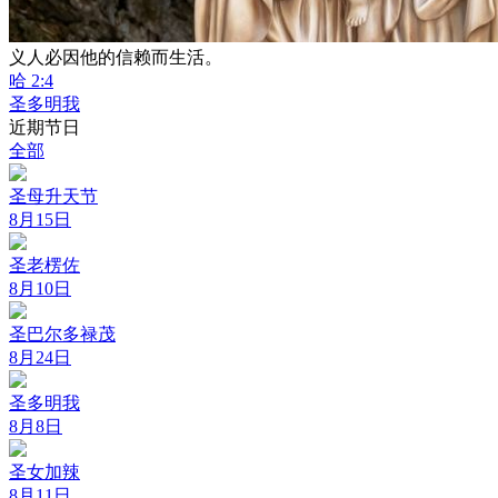
义人必因他的信赖而生活。
哈 2:4
圣多明我
近期节日
全部
圣母升天节
8月15日
圣老楞佐
8月10日
圣巴尔多禄茂
8月24日
圣多明我
8月8日
圣女加辣
8月11日