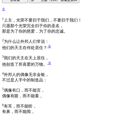
①
1
上主，光荣不要归于我们，不要归于我们！
只愿那个光荣完全归于你的圣名，
那是为了你的慈爱，为了你的忠诚。
2
为什么让外邦人们常说：
②
他们的天主在何处居住？
3
我们的天主在天上居住，
③
他创造了所喜爱的万物。
4
外邦人的偶像无非金银，
不过是人手中的制造品：
5
偶像有口，而不能言，
偶像有眼，而不能看，
6
有耳，而不能听，
有鼻，而不能闻，