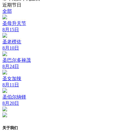
近期节日
全部
圣母升天节
8月15日
圣老楞佐
8月10日
圣巴尔多禄茂
8月24日
圣女加辣
8月11日
圣伯尔纳铎
8月20日
关于我们