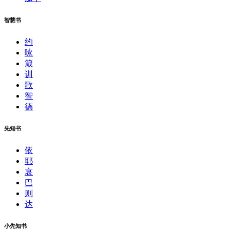
智慧书
约
咏
箴
训
歌
智
德
先知书
依
耶
哀
巴
则
达
小先知书