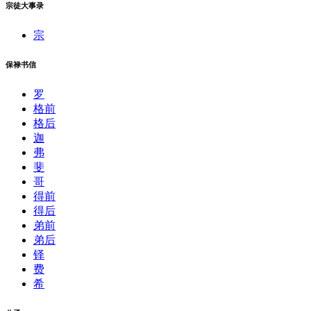
宗徒大事录
宗
保禄书信
罗
格前
格后
迦
弗
斐
哥
得前
得后
弟前
弟后
铎
费
希