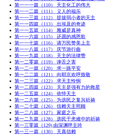
第一一一篇（110） 天主化工的伟大
第一一二篇（111） 义人的福乐
第一一三篇（112） 提拔弱小者的天主
第一一四篇（113） 出埃及的奇迹
第一一五篇（114） 雅威是真神
第一一六篇（115） 还愿的感恩歌
第一一七篇（116） 请万民赞美上主
第一一八篇（117） 庆节游行曲
第一一九篇（118） 天主的法律赞
第一二零篇（119） 谗舌之害
第一二一篇（120） 求一路平安
第一二二篇（121） 向耶京欢呼致敬
第一二三篇（122） 求天主怜悯
第一二四篇（123） 天主是强有力的救星
第一二五篇（124） 依恃天主
第一二六篇（125） 为选民之复兴祈祷
第一二七篇（126） 信赖天主照顾
第一二八篇（127） 家庭之乐
第一二九篇（128） 选民于患难中的祈祷
第一三零篇（129) 由深渊呼主吟
第一三一篇（130） 天真信赖