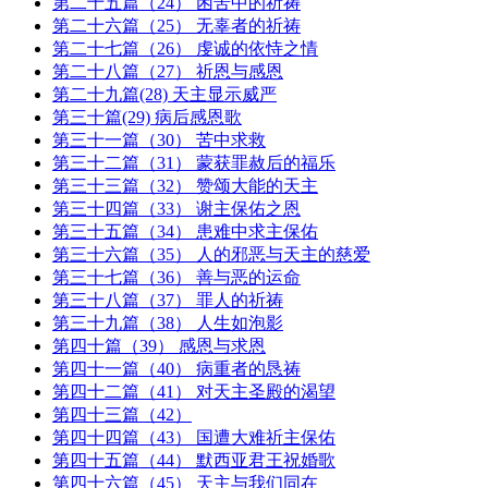
第二十五篇（24） 困苦中的祈祷
第二十六篇（25） 无辜者的祈祷
第二十七篇（26） 虔诚的依恃之情
第二十八篇（27） 祈恩与感恩
第二十九篇(28) 天主显示威严
第三十篇(29) 病后感恩歌
第三十一篇（30） 苦中求救
第三十二篇（31） 蒙获罪赦后的福乐
第三十三篇（32） 赞颂大能的天主
第三十四篇（33） 谢主保佑之恩
第三十五篇（34） 患难中求主保佑
第三十六篇（35） 人的邪恶与天主的慈爱
第三十七篇（36） 善与恶的运命
第三十八篇（37） 罪人的祈祷
第三十九篇（38） 人生如泡影
第四十篇（39） 感恩与求恩
第四十一篇（40） 病重者的恳祷
第四十二篇（41） 对天主圣殿的渴望
第四十三篇（42）
第四十四篇（43） 国遭大难祈主保佑
第四十五篇（44） 默西亚君王祝婚歌
第四十六篇（45） 天主与我们同在