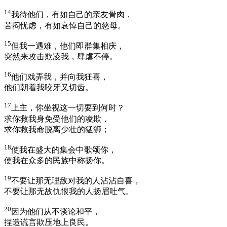
14
我待他们，有如自己的亲友骨肉，
苦闷忧虑，有如哀悼自己的慈母。
15
但我一遇难，他们即群集相庆，
突然来攻击欺凌我，肆虐不停。
16
他们戏弄我，并向我狂喜，
他们朝着我咬牙又切齿。
17
上主，你坐视这一切要到何时？
求你救我身免受他们的凌欺，
求你救我命脱离少壮的猛狮；
18
使我在盛大的集会中歌颂你，
使我在众多的民族中称扬你。
19
不要让那无理敌对我的人沾沾自喜，
不要让那无故仇恨我的人扬眉吐气。
20
因为他们从不谈论和平，
捏造谎言欺压地上良民。