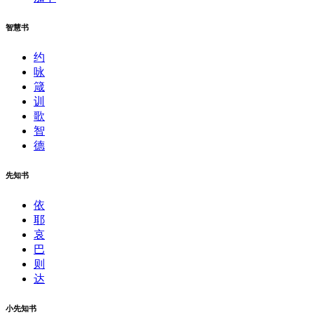
智慧书
约
咏
箴
训
歌
智
德
先知书
依
耶
哀
巴
则
达
小先知书