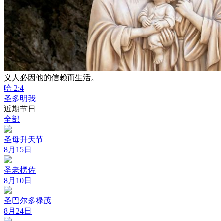
义人必因他的信赖而生活。
哈 2:4
圣多明我
近期节日
全部
圣母升天节
8月15日
圣老楞佐
8月10日
圣巴尔多禄茂
8月24日