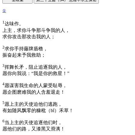
①
1
达味作。
上主，求你斗争那斗争我的人，
求你攻击那攻击我的人；
2
求你手持藤牌盾橹，
振奋起来予我救助；
3
挥舞长矛，阻止追逐我的人，
愿你向我说：“我是你的救星！”
4
愿谋害我生命的人蒙受耻辱，
愿企图磨难我的人含羞退走！
5
愿上主的天使迫他们逃跑，
有如随风飘零的糠秕（bǐ）禾草！
6
当上主的天使追逐他们时，
愿他们的路，又漆黑又滑漓！