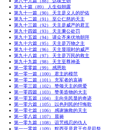
第八十九篇（88） 达味王朝
第九十篇（89） 人生似朝露
第九十一篇（90） 天主是义人的护佑
第九十二篇（91） 至公仁慈的天主
第九十三篇（92） 天主是威严的君王
第九十四篇（93） 天主秉公处罚
第九十五篇（94） 请众齐来伏地朝拜
第九十六篇（95） 天主是万物之主
第九十七篇（96） 天主显现时的威严
第九十八篇（97） 天主是万民的救主
第九十九篇（98） 天主至尊神圣
第一零零篇（99） 感恩歌
第一零一篇（100） 君主的模范
第一零二篇（101） 充军者的哀祷
第一零三篇（102） 赞颂天主的慈爱
第一零四篇（103） 赞美造物的大主
第一零五篇（104） 主向先民显的奇迹
第一零六篇（105） 以色列民的忏悔歌
第一零七篇（106） 感谢施救的天主
第一零八篇（107） 晨祷
第一零九篇（108） 诅咒残忍的仇人
第一一零篇（109） 默西亚是君王也是司祭