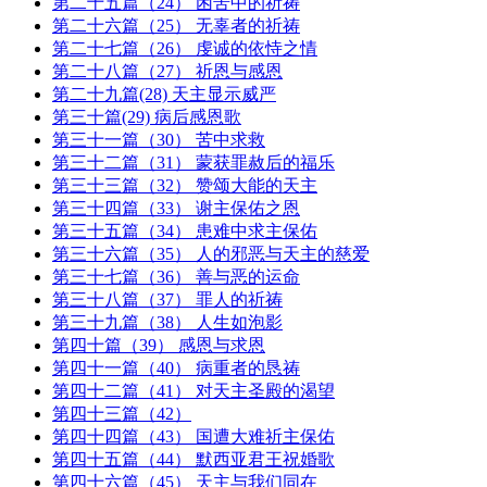
第二十五篇（24） 困苦中的祈祷
第二十六篇（25） 无辜者的祈祷
第二十七篇（26） 虔诚的依恃之情
第二十八篇（27） 祈恩与感恩
第二十九篇(28) 天主显示威严
第三十篇(29) 病后感恩歌
第三十一篇（30） 苦中求救
第三十二篇（31） 蒙获罪赦后的福乐
第三十三篇（32） 赞颂大能的天主
第三十四篇（33） 谢主保佑之恩
第三十五篇（34） 患难中求主保佑
第三十六篇（35） 人的邪恶与天主的慈爱
第三十七篇（36） 善与恶的运命
第三十八篇（37） 罪人的祈祷
第三十九篇（38） 人生如泡影
第四十篇（39） 感恩与求恩
第四十一篇（40） 病重者的恳祷
第四十二篇（41） 对天主圣殿的渴望
第四十三篇（42）
第四十四篇（43） 国遭大难祈主保佑
第四十五篇（44） 默西亚君王祝婚歌
第四十六篇（45） 天主与我们同在