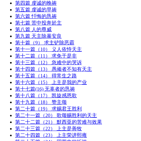
第四篇 虔诚的晚祷
第五篇 虔诚的早祷
第六篇 忏悔的恳祷
第七篇 苦中投奔於主
第八篇 人的尊威
第九篇 天主除暴安良
第十篇（9） 求主铲除恶霸
第十一篇（10） 义人依恃天主
第十二篇（11） 求免于是非
第十三篇（12） 急难中的哭诉
第十四篇（13） 愚顽者不知有天主
第十五篇（14） 得常生之路
第十六篇（15） 上主是我的产业
第十七篇(16) 无辜者的恳祷
第十八篇（17） 凯旋感恩歌
第十九篇（18） 赞主颂
第二十篇（19） 求赐君王胜利
第二十一篇（20） 歌颂赐胜利的天主
第二十二篇（21） 默西亚的苦难与效果
第二十三篇（22） 上主是善牧
第二十四篇（23） 上主荣进熙雍