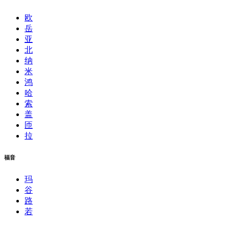
欧
岳
亚
北
纳
米
鸿
哈
索
盖
匝
拉
福音
玛
谷
路
若