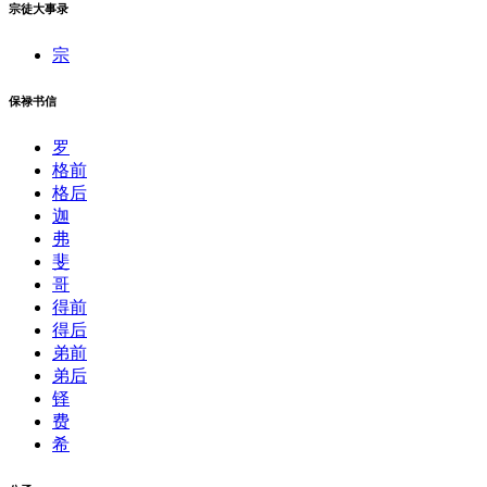
宗徒大事录
宗
保禄书信
罗
格前
格后
迦
弗
斐
哥
得前
得后
弟前
弟后
铎
费
希