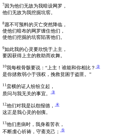
7
因为他们无故为我暗设网罗，
他们无故为我挖掘坑窖。
8
愿不可预料的灭亡突然降临，
使他们暗布的网罗缠住他们，
使他们挖掘的坑窖陷害他们。
9
如此我的心灵要欣悦于上主，
要因获得上主的救助而欢舞。
10
②
我每根骨骸要说：“上主！谁能和你相比？
是你拯救弱小于强权，挽救贫困于盗匪。”
11
蛮横的证人纷纷立起，
③
质问与我无关的事宜。
12
④
他们对我是以怨报德，
这正是我心灵的创痍。
13
他们患病时，我身着苦衣，
⑤
不断虔心祈祷，守斋克己；