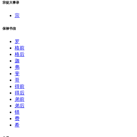
宗徒大事录
宗
保禄书信
罗
格前
格后
迦
弗
斐
哥
得前
得后
弟前
弟后
铎
费
希