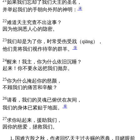
21
如果我们忘却了我们天主的圣名，
④
并举起我们的手朝向外邦的神明：
22
难道天主究查不出这事？
因为他洞悉人心的隐密。
23
我们却是为了你，时常受伤受戕（qiāng），
⑤
他们竟将我们视作待宰的群羊。
24
醒来！我主，你为什么依旧沉睡？
起来！你不要永远把我们抛弃。
25
你为什么掩起你的慈颜，
不顾我们的痛苦和辛酸？
26
请看，我们的灵魂已俯伏在灰间，
⑥
我们的身体已紧贴于地面。
27
求你站起来，援助我们，
因你的慈爱，拯救我们。
国难方殷之秋，作者回忆天主过去赐的恩典，目睹眼前