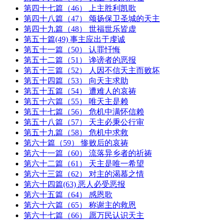
第四十七篇（46） 上主胜利凯歌
第四十八篇（47） 颂扬保卫圣城的天主
第四十九篇（48） 世福世乐皆虚
第五十篇(49) 事主应出于虔诚
第五十一篇（50） 认罪忏悔
第五十二篇（51） 谗谤者的恶报
第五十三篇（52） 人因不信天主而败坏
第五十四篇（53） 向天主求助
第五十五篇（54） 遭难人的哀祷
第五十六篇（55） 唯天主是赖
第五十七篇（56） 危机中满怀信赖
第五十八篇（57） 天主必秉公行审
第五十九篇（58） 危机中求救
第六十篇（59） 惨败后的哀祷
第六十一篇（60） 流落异乡者的祈祷
第六十二篇（61） 天主是唯一希望
第六十三篇（62） 对主的渴慕之情
第六十四篇(63) 恶人必受恶报
第六十五篇（64） 感恩歌
第六十六篇（65） 称谢主的救恩
第六十七篇（66） 愿万民认识天主