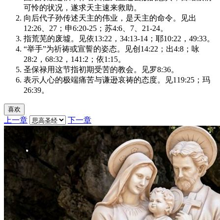
可怜的状况，遂求天主速来救助。
向后代子孙传述天主的伟业，是天主的命令。见出
12:26、27；申6:20-25；苏4:6、7、21-24。
指荒芜的废墟。见依13:22，34:13-14；耶10:22，49:33。
“举手”为祈祷或宣誓的姿态。见创14:22；出4:8；咏
28:2，68:32，141:2；依1:15。
圣保禄用这节指初期受苦的教会。见罗8:36。
表示人心的极端痛苦与谦逊哀祷的态度。见119:25；玛
26:39。
喜欢
上一章
下一章