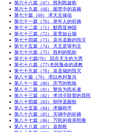
第六十八篇（67） 胜利凯旋歌
第六十九篇（68） 困苦中的哀祷
第七十篇（69） 求天主保佑
第七十一篇（70） 老年人的祈祷
第七十二篇（71） 默西亚神国
第七十三篇（72） 富贵如云烟
第七十四篇（73） 哀吊圣殿的毁灭
第七十五篇（74） 天主是审判主
第七十六篇（75） 胜利的凯歌
第七十七篇(76） 回念天主的大恩
第七十八篇（77) 先民叛命的遗教
第七十九篇（78） 哀圣城的毁灭
第八十篇（79） 求以色列复兴
第八十一篇（80） 庆节的歌咏
第八十二篇（81） 警告为民长者
第八十三篇（82） 求消灭联盟的异民
第八十四篇（83） 朝拜圣殿歌
第八十五篇（84） 求赐和平
第八十六篇（85） 灾祸中的祈祷
第八十七篇（86） 万民的母亲熙雍
第八十八篇（87） 哀怨歌