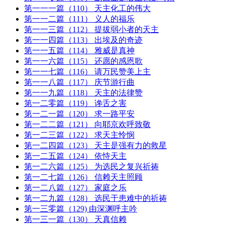
第一一一篇（110） 天主化工的伟大
第一一二篇（111） 义人的福乐
第一一三篇（112） 提拔弱小者的天主
第一一四篇（113） 出埃及的奇迹
第一一五篇（114） 雅威是真神
第一一六篇（115） 还愿的感恩歌
第一一七篇（116） 请万民赞美上主
第一一八篇（117） 庆节游行曲
第一一九篇（118） 天主的法律赞
第一二零篇（119） 谗舌之害
第一二一篇（120） 求一路平安
第一二二篇（121） 向耶京欢呼致敬
第一二三篇（122） 求天主怜悯
第一二四篇（123） 天主是强有力的救星
第一二五篇（124） 依恃天主
第一二六篇（125） 为选民之复兴祈祷
第一二七篇（126） 信赖天主照顾
第一二八篇（127） 家庭之乐
第一二九篇（128） 选民于患难中的祈祷
第一三零篇（129) 由深渊呼主吟
第一三一篇（130） 天真信赖