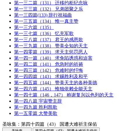
第一三二篇（131） 迁移约柜纪念咏
第一三三篇（132） 兄弟团聚之乐
第一三四篇(133) 辞行祝福曲
第一三五篇（134） 惟一真主赞
第一三六篇（135）
第一三七篇（136） 忆充军歌
第一三八篇（137） 君王的感恩歌
第一三九篇（138） 赞美全知的天主
第一四零篇（139） 求天主惩罚恶人
第一四一篇（140） 求免陷诱惑和迫害
第一四二篇（141） 危急时的祈祷
第一四三篇（142） 危难时的忏悔
第一四四篇（143） 求赐胜利及和平
第一四五篇（144） 赞美天主的各种美德
第一四六篇（145） 惟独依赖全能天主
第一四七篇（146，147） 称谢复兴以色列的天主
第一四八篇 宇宙赞主辞
第一四九篇 胜利凯歌
第一五零篇 大赞美歌
圣咏集：第四十四篇（43） 国遭大难祈主保佑
圣咏集
第四十四篇（43） 国遭大难祈主保佑