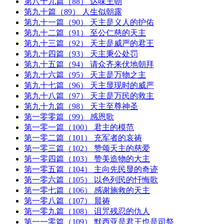
第八十九篇（88） 达味王朝
第九十篇（89） 人生似朝露
第九十一篇（90） 天主是义人的护佑
第九十二篇（91） 至公仁慈的天主
第九十三篇（92） 天主是威严的君王
第九十四篇（93） 天主秉公处罚
第九十五篇（94） 请众齐来伏地朝拜
第九十六篇（95） 天主是万物之主
第九十七篇（96） 天主显现时的威严
第九十八篇（97） 天主是万民的救主
第九十九篇（98） 天主至尊神圣
第一零零篇（99） 感恩歌
第一零一篇（100） 君主的模范
第一零二篇（101） 充军者的哀祷
第一零三篇（102） 赞颂天主的慈爱
第一零四篇（103） 赞美造物的大主
第一零五篇（104） 主向先民显的奇迹
第一零六篇（105） 以色列民的忏悔歌
第一零七篇（106） 感谢施救的天主
第一零八篇（107） 晨祷
第一零九篇（108） 诅咒残忍的仇人
第一一零篇（109） 默西亚是君王也是司祭