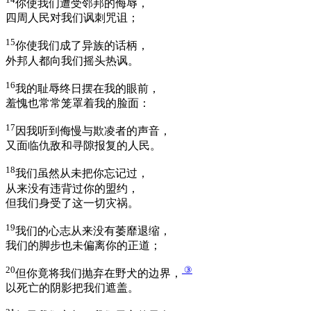
你使我们遭受邻邦的侮辱，
四周人民对我们讽刺咒诅；
15
你使我们成了异族的话柄，
外邦人都向我们摇头热讽。
16
我的耻辱终日摆在我的眼前，
羞愧也常常笼罩着我的脸面：
17
因我听到侮慢与欺凌者的声音，
又面临仇敌和寻隙报复的人民。
18
我们虽然从未把你忘记过，
从来没有违背过你的盟约，
但我们身受了这一切灾祸。
19
我们的心志从来没有萎靡退缩，
我们的脚步也未偏离你的正道；
20
③
但你竟将我们抛弃在野犬的边界，
以死亡的阴影把我们遮盖。