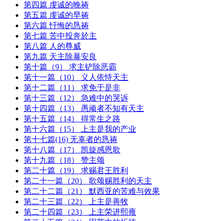
第四篇 虔诚的晚祷
第五篇 虔诚的早祷
第六篇 忏悔的恳祷
第七篇 苦中投奔於主
第八篇 人的尊威
第九篇 天主除暴安良
第十篇（9） 求主铲除恶霸
第十一篇（10） 义人依恃天主
第十二篇（11） 求免于是非
第十三篇（12） 急难中的哭诉
第十四篇（13） 愚顽者不知有天主
第十五篇（14） 得常生之路
第十六篇（15） 上主是我的产业
第十七篇(16) 无辜者的恳祷
第十八篇（17） 凯旋感恩歌
第十九篇（18） 赞主颂
第二十篇（19） 求赐君王胜利
第二十一篇（20） 歌颂赐胜利的天主
第二十二篇（21） 默西亚的苦难与效果
第二十三篇（22） 上主是善牧
第二十四篇（23） 上主荣进熙雍