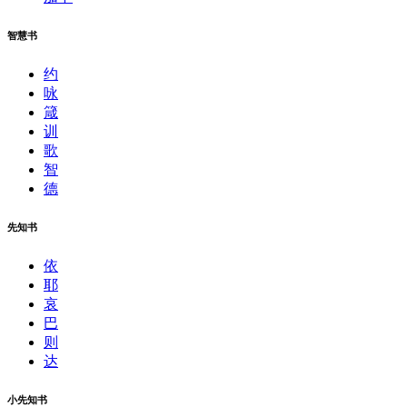
智慧书
约
咏
箴
训
歌
智
德
先知书
依
耶
哀
巴
则
达
小先知书