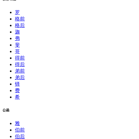
罗
格前
格后
迦
弗
斐
哥
得前
得后
弟前
弟后
铎
费
希
公函
雅
伯前
伯后